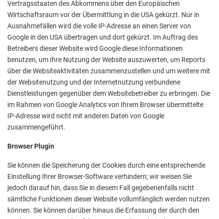
Vertragsstaaten des Abkommens über den Europäischen
Wirtschaftsraum vor der Übermittlung in die USA gekürzt. Nur in
Ausnahmefällen wird die volle IP-Adresse an einen Server von
Google in den USA übertragen und dort gekürzt. Im Auftrag des
Betreibers dieser Website wird Google diese Informationen
benutzen, um Ihre Nutzung der Website auszuwerten, um Reports
über die Websiteaktivitäten zusammenzustellen und um weitere mit
der Websitenutzung und der Internetnutzung verbundene
Dienstleistungen gegenüber dem Websitebetreiber zu erbringen. Die
im Rahmen von Google Analytics von Ihrem Browser übermittelte
IP-Adresse wird nicht mit anderen Daten von Google
zusammengeführt.
Browser Plugin
Sie können die Speicherung der Cookies durch eine entsprechende
Einstellung Ihrer Browser-Software verhindern; wir weisen Sie
jedoch darauf hin, dass Sie in diesem Fall gegebenenfalls nicht
sämtliche Funktionen dieser Website vollumfänglich werden nutzen
können. Sie können darüber hinaus die Erfassung der durch den