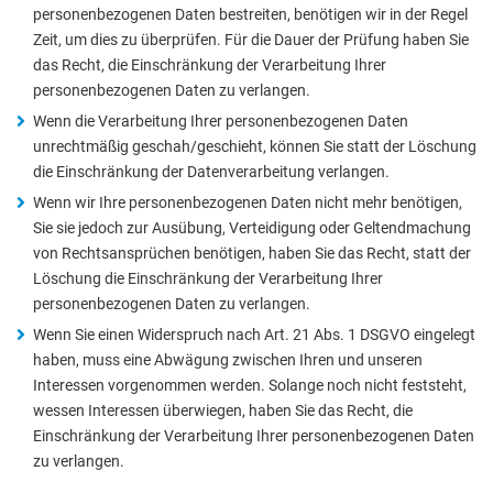
personenbezogenen Daten bestreiten, benötigen wir in der Regel
Zeit, um dies zu überprüfen. Für die Dauer der Prüfung haben Sie
das Recht, die Einschränkung der Verarbeitung Ihrer
personenbezogenen Daten zu verlangen.
Wenn die Verarbeitung Ihrer personenbezogenen Daten
unrechtmäßig geschah/geschieht, können Sie statt der Löschung
die Einschränkung der Datenverarbeitung verlangen.
Wenn wir Ihre personenbezogenen Daten nicht mehr benötigen,
Sie sie jedoch zur Ausübung, Verteidigung oder Geltendmachung
von Rechtsansprüchen benötigen, haben Sie das Recht, statt der
Löschung die Einschränkung der Verarbeitung Ihrer
personenbezogenen Daten zu verlangen.
Wenn Sie einen Widerspruch nach Art. 21 Abs. 1 DSGVO eingelegt
haben, muss eine Abwägung zwischen Ihren und unseren
Interessen vorgenommen werden. Solange noch nicht feststeht,
wessen Interessen überwiegen, haben Sie das Recht, die
Einschränkung der Verarbeitung Ihrer personenbezogenen Daten
zu verlangen.