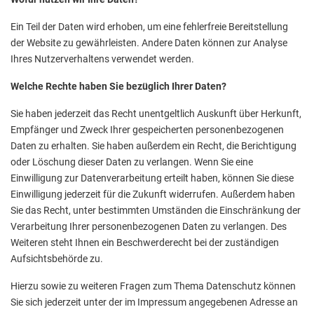
Ein Teil der Daten wird erhoben, um eine fehlerfreie Bereitstellung
der Website zu gewährleisten. Andere Daten können zur Analyse
Ihres Nutzerverhaltens verwendet werden.
Welche Rechte haben Sie bezüglich Ihrer Daten?
Sie haben jederzeit das Recht unentgeltlich Auskunft über Herkunft,
Empfänger und Zweck Ihrer gespeicherten personenbezogenen
Daten zu erhalten. Sie haben außerdem ein Recht, die Berichtigung
oder Löschung dieser Daten zu verlangen. Wenn Sie eine
Einwilligung zur Datenverarbeitung erteilt haben, können Sie diese
Einwilligung jederzeit für die Zukunft widerrufen. Außerdem haben
Sie das Recht, unter bestimmten Umständen die Einschränkung der
Verarbeitung Ihrer personenbezogenen Daten zu verlangen. Des
Weiteren steht Ihnen ein Beschwerderecht bei der zuständigen
Aufsichtsbehörde zu.
Hierzu sowie zu weiteren Fragen zum Thema Datenschutz können
Sie sich jederzeit unter der im Impressum angegebenen Adresse an