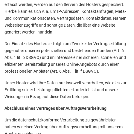
erfasst werden, werden auf den Servern des Hosters gespeichert.
Hierbei kann es sich v. a. um IP-Adressen, Kontaktanfragen, Meta-
und Kommunikationsdaten, Vertragsdaten, Kontaktdaten, Namen,
Webseitenzugriffe und sonstige Daten, die über eine Website
generiert werden, handeln.
Der Einsatz des Hosters erfolgt zum Zwecke der Vertragserfüllung
gegenüber unseren potenziellen und bestehenden Kunden (Art. 6
Abs. 1 lit. b DSGVO) und im Interesse einer sicheren, schnellen und
effizienten Bereitstellung unseres Online-Angebots durch einen
professionellen Anbieter (Art. 6 Abs. 1 lit. f DSGVO).
Unser Hoster wird Ihre Daten nur insoweit verarbeiten, wie dies zur
Erfüllung seiner Leistungspflichten erforderlich ist und unsere
Weisungen in Bezug auf diese Daten befolgen.
Abschluss eines Vertrages über Auftragsverarbeitung
Um die datenschutzkonforme Verarbeitung zu gewährleisten,
haben wir einen Vertrag über Auftragsverarbeitung mit unserem
Hoster geschlossen.