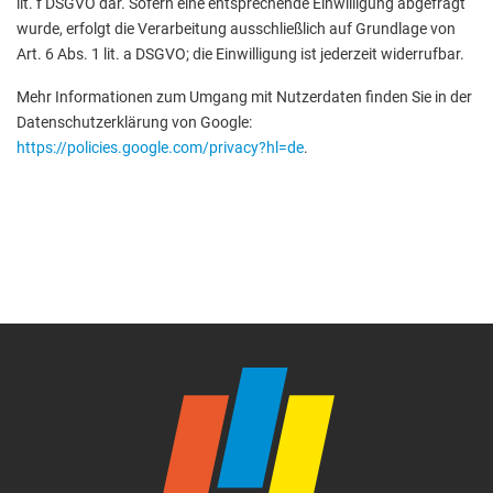
lit. f DSGVO dar. Sofern eine entsprechende Einwilligung abgefragt
wurde, erfolgt die Verarbeitung ausschließlich auf Grundlage von
Art. 6 Abs. 1 lit. a DSGVO; die Einwilligung ist jederzeit widerrufbar.
Mehr Informationen zum Umgang mit Nutzerdaten finden Sie in der
Datenschutzerklärung von Google:
https://policies.google.com/privacy?hl=de
.