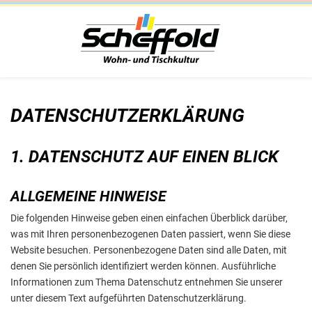
DATENSCHUTZERKLÄRUNG
1. DATENSCHUTZ AUF EINEN BLICK
ALLGEMEINE HINWEISE
Die folgenden Hinweise geben einen einfachen Überblick darüber,
was mit Ihren personenbezogenen Daten passiert, wenn Sie diese
Website besuchen. Personenbezogene Daten sind alle Daten, mit
denen Sie persönlich identifiziert werden können. Ausführliche
Informationen zum Thema Datenschutz entnehmen Sie unserer
unter diesem Text aufgeführten Datenschutzerklärung.