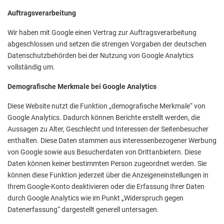
Auftragsverarbeitung
Wir haben mit Google einen Vertrag zur Auftragsverarbeitung
abgeschlossen und setzen die strengen Vorgaben der deutschen
Datenschutzbehörden bei der Nutzung von Google Analytics
vollständig um.
Demografische Merkmale bei Google Analytics
Diese Website nutzt die Funktion „demografische Merkmale“ von
Google Analytics. Dadurch können Berichte erstellt werden, die
Aussagen zu Alter, Geschlecht und Interessen der Seitenbesucher
enthalten. Diese Daten stammen aus interessenbezogener Werbung
von Google sowie aus Besucherdaten von Drittanbietern. Diese
Daten können keiner bestimmten Person zugeordnet werden. Sie
können diese Funktion jederzeit über die Anzeigeneinstellungen in
Ihrem Google-Konto deaktivieren oder die Erfassung Ihrer Daten
durch Google Analytics wie im Punkt „Widerspruch gegen
Datenerfassung“ dargestellt generell untersagen.