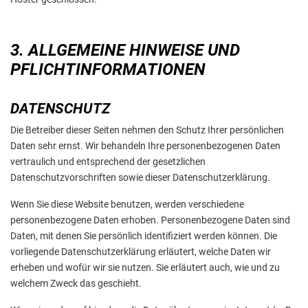
3. ALLGEMEINE HINWEISE UND
PFLICHTINFORMATIONEN
DATENSCHUTZ
Die Betreiber dieser Seiten nehmen den Schutz Ihrer persönlichen
Daten sehr ernst. Wir behandeln Ihre personenbezogenen Daten
vertraulich und entsprechend der gesetzlichen
Datenschutzvorschriften sowie dieser Datenschutzerklärung.
Wenn Sie diese Website benutzen, werden verschiedene
personenbezogene Daten erhoben. Personenbezogene Daten sind
Daten, mit denen Sie persönlich identifiziert werden können. Die
vorliegende Datenschutzerklärung erläutert, welche Daten wir
erheben und wofür wir sie nutzen. Sie erläutert auch, wie und zu
welchem Zweck das geschieht.