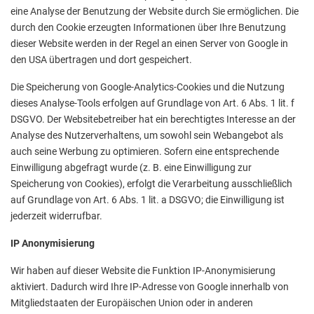
eine Analyse der Benutzung der Website durch Sie ermöglichen. Die
durch den Cookie erzeugten Informationen über Ihre Benutzung
dieser Website werden in der Regel an einen Server von Google in
den USA übertragen und dort gespeichert.
Die Speicherung von Google-Analytics-Cookies und die Nutzung
dieses Analyse-Tools erfolgen auf Grundlage von Art. 6 Abs. 1 lit. f
DSGVO. Der Websitebetreiber hat ein berechtigtes Interesse an der
Analyse des Nutzerverhaltens, um sowohl sein Webangebot als
auch seine Werbung zu optimieren. Sofern eine entsprechende
Einwilligung abgefragt wurde (z. B. eine Einwilligung zur
Speicherung von Cookies), erfolgt die Verarbeitung ausschließlich
auf Grundlage von Art. 6 Abs. 1 lit. a DSGVO; die Einwilligung ist
jederzeit widerrufbar.
IP Anonymisierung
Wir haben auf dieser Website die Funktion IP-Anonymisierung
aktiviert. Dadurch wird Ihre IP-Adresse von Google innerhalb von
Mitgliedstaaten der Europäischen Union oder in anderen