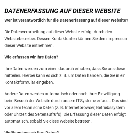
DATENERFASSUNG AUF DIESER WEBSITE
Wer ist verantwortlich für die Datenerfassung auf dieser Website?
Die Datenverarbeitung auf dieser Website erfolgt durch den
Websitebetreiber. Dessen Kontaktdaten können Sie dem Impressum
dieser Website entnehmen.
Wie erfassen wir Ihre Daten?
Ihre Daten werden zum einen dadurch erhoben, dass Sie uns diese
mitteilen. Hierbei kann es sich z. B. um Daten handeln, die Sie in ein
Kontaktformular eingeben.
Andere Daten werden automatisch oder nach Ihrer Einwilligung
beim Besuch der Website durch unsere IT-Systeme erfasst. Das sind
vor allem technische Daten (z. B. Internetbrowser, Betriebssystem
oder Uhrzeit des Seitenaufrufs). Die Erfassung dieser Daten erfolgt
automatisch, sobald Sie diese Website betreten.
Wofür nutzen wir Ihre Daten?