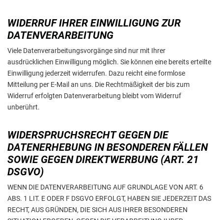
WIDERRUF IHRER EINWILLIGUNG ZUR
DATENVERARBEITUNG
Viele Datenverarbeitungsvorgänge sind nur mit Ihrer
ausdrücklichen Einwilligung möglich. Sie können eine bereits erteilte
Einwilligung jederzeit widerrufen. Dazu reicht eine formlose
Mitteilung per E-Mail an uns. Die Rechtmäßigkeit der bis zum
Widerruf erfolgten Datenverarbeitung bleibt vom Widerruf
unberührt.
WIDERSPRUCHSRECHT GEGEN DIE
DATENERHEBUNG IN BESONDEREN FÄLLEN
SOWIE GEGEN DIREKTWERBUNG (ART. 21
DSGVO)
WENN DIE DATENVERARBEITUNG AUF GRUNDLAGE VON ART. 6
ABS. 1 LIT. E ODER F DSGVO ERFOLGT, HABEN SIE JEDERZEIT DAS
RECHT, AUS GRÜNDEN, DIE SICH AUS IHRER BESONDEREN