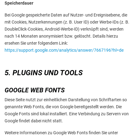
Speicherdauer
Bei Google gespeicherte Daten auf Nutzer- und Ereignisebene, die
mit Cookies, Nutzerkennungen (z. B. User ID) oder Werbe-IDs (z. B.
DoubleClick-Cookies, Android-Werbe-ID) verknüpft sind, werden
nach 14 Monaten anonymisiert bzw. gelöscht. Details hierzu
ersehen Sie unter folgendem Link:
https://support.google.com/analytics/answer/7667196?hl=de
5. PLUGINS UND TOOLS
GOOGLE WEB FONTS
Diese Seite nutzt zur einheitlichen Darstellung von Schriftarten so
genannte Web Fonts, die von Google bereitgestellt werden. Die
Google Fonts sind lokal installiert. Eine Verbindung zu Servern von
Google findet dabei nicht statt.
Weitere Informationen zu Google Web Fonts finden Sie unter