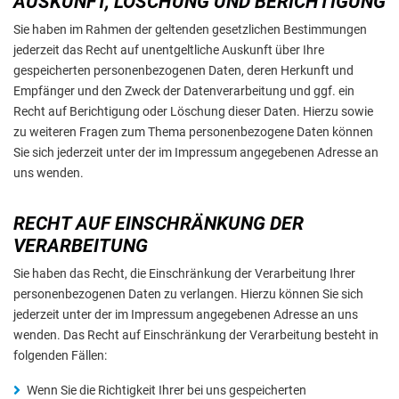
AUSKUNFT, LÖSCHUNG UND BERICHTIGUNG
Sie haben im Rahmen der geltenden gesetzlichen Bestimmungen
jederzeit das Recht auf unentgeltliche Auskunft über Ihre
gespeicherten personenbezogenen Daten, deren Herkunft und
Empfänger und den Zweck der Datenverarbeitung und ggf. ein
Recht auf Berichtigung oder Löschung dieser Daten. Hierzu sowie
zu weiteren Fragen zum Thema personenbezogene Daten können
Sie sich jederzeit unter der im Impressum angegebenen Adresse an
uns wenden.
RECHT AUF EINSCHRÄNKUNG DER
VERARBEITUNG
Sie haben das Recht, die Einschränkung der Verarbeitung Ihrer
personenbezogenen Daten zu verlangen. Hierzu können Sie sich
jederzeit unter der im Impressum angegebenen Adresse an uns
wenden. Das Recht auf Einschränkung der Verarbeitung besteht in
folgenden Fällen:
Wenn Sie die Richtigkeit Ihrer bei uns gespeicherten