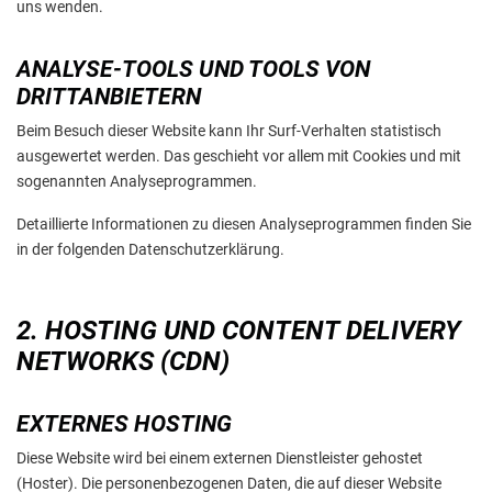
uns wenden.
ANALYSE-TOOLS UND TOOLS VON
DRITTANBIETERN
Beim Besuch dieser Website kann Ihr Surf-Verhalten statistisch
ausgewertet werden. Das geschieht vor allem mit Cookies und mit
sogenannten Analyseprogrammen.
Detaillierte Informationen zu diesen Analyseprogrammen finden Sie
in der folgenden Datenschutzerklärung.
2. HOSTING UND CONTENT DELIVERY
NETWORKS (CDN)
EXTERNES HOSTING
Diese Website wird bei einem externen Dienstleister gehostet
(Hoster). Die personenbezogenen Daten, die auf dieser Website