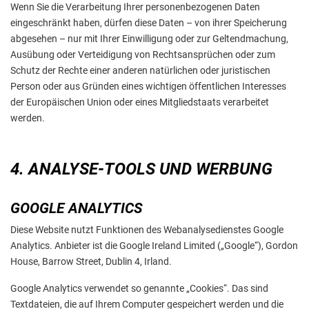
Wenn Sie die Verarbeitung Ihrer personenbezogenen Daten
eingeschränkt haben, dürfen diese Daten – von ihrer Speicherung
abgesehen – nur mit Ihrer Einwilligung oder zur Geltendmachung,
Ausübung oder Verteidigung von Rechtsansprüchen oder zum
Schutz der Rechte einer anderen natürlichen oder juristischen
Person oder aus Gründen eines wichtigen öffentlichen Interesses
der Europäischen Union oder eines Mitgliedstaats verarbeitet
werden.
4. ANALYSE-TOOLS UND WERBUNG
GOOGLE ANALYTICS
Diese Website nutzt Funktionen des Webanalysedienstes Google
Analytics. Anbieter ist die Google Ireland Limited („Google“), Gordon
House, Barrow Street, Dublin 4, Irland.
Google Analytics verwendet so genannte „Cookies“. Das sind
Textdateien, die auf Ihrem Computer gespeichert werden und die