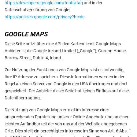
https://developers.google.com/fonts/faq
und in der
Datenschutzerklärung von Google:
https://policies.google.com/privacy?hl=de
.
GOOGLE MAPS
Diese Seite nutzt über eine API den Kartendienst Google Maps.
Anbieter ist die Google Ireland Limited („Google“), Gordon House,
Barrow Street, Dublin 4, Irland.
Zur Nutzung der Funktionen von Google Maps ist es notwendig,
Ihre IP Adresse zu speichern. Diese Informationen werden in der
Regel an einen Server von Google in den USA übertragen und dort
gespeichert. Der Anbieter dieser Seite hat keinen Einfluss auf diese
Datenübertragung.
Die Nutzung von Google Maps erfolgt im Interesse einer
ansprechenden Darstellung unserer Online-Angebote und an einer
leichten Auffindbarkeit der von uns auf der Website angegebenen
Orte. Dies stellt ein berechtigtes Interesse im Sinne von Art. 6 Abs. 1