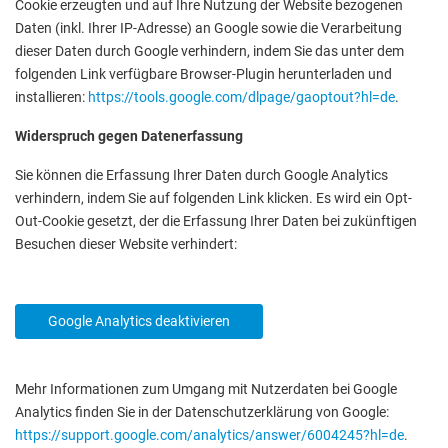
Cookie erzeugten und auf Ihre Nutzung der Website bezogenen
Daten (inkl. Ihrer IP-Adresse) an Google sowie die Verarbeitung
dieser Daten durch Google verhindern, indem Sie das unter dem
folgenden Link verfügbare Browser-Plugin herunterladen und
installieren:
https://tools.google.com/dlpage/gaoptout?hl=de
.
Widerspruch gegen Datenerfassung
Sie können die Erfassung Ihrer Daten durch Google Analytics
verhindern, indem Sie auf folgenden Link klicken. Es wird ein Opt-
Out-Cookie gesetzt, der die Erfassung Ihrer Daten bei zukünftigen
Besuchen dieser Website verhindert:
Google Analytics deaktivieren
Mehr Informationen zum Umgang mit Nutzerdaten bei Google
Analytics finden Sie in der Datenschutzerklärung von Google:
https://support.google.com/analytics/answer/6004245?hl=de
.